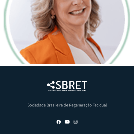
Sociedade Brasileira de Regeneração Tecidual