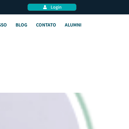
Login
SSO
BLOG
CONTATO
ALUMNI