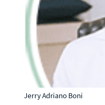
Jerry Adriano Boni