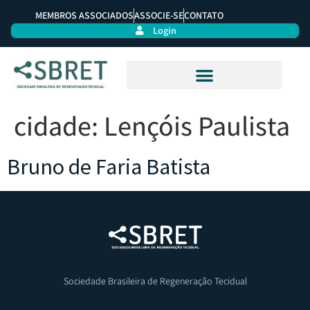
MEMBROS ASSOCIADOS
ASSOCIE-SE
CONTATO
Login
cidade:
Lençóis Paulista
Bruno de Faria Batista
Sociedade Brasileira de Regeneração Tecidual