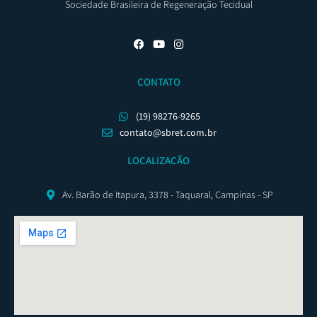
Sociedade Brasileira de Regeneração Tecidual
CONTATO
(19) 98276-9265
contato@sbret.com.br
LOCALIZAÇÃO
Av. Barão de Itapura, 3378 - Taquaral, Campinas - SP