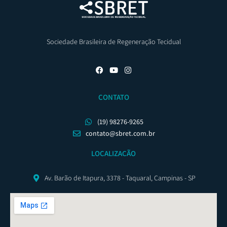
Sociedade Brasileira de Regeneração Tecidual
CONTATO
(19) 98276-9265
contato@sbret.com.br
LOCALIZAÇÃO
Av. Barão de Itapura, 3378 - Taquaral, Campinas - SP