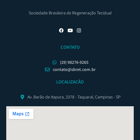
Sociedade Brasileira de Regeneração Tecidual
CONTATO
(19) 98276-9265
contato@sbret.com.br
LOCALIZAÇÃO
Av. Barão de Itapura, 3378 - Taquaral, Campinas - SP