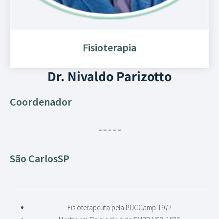
Fisioterapia
Dr. Nivaldo Parizotto
Coordenador
São Carlos
SP
Fisioterapeuta pela PUCCamp-1977