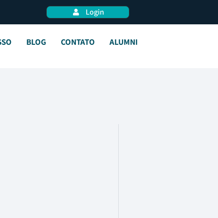
Login
SSO
BLOG
CONTATO
ALUMNI