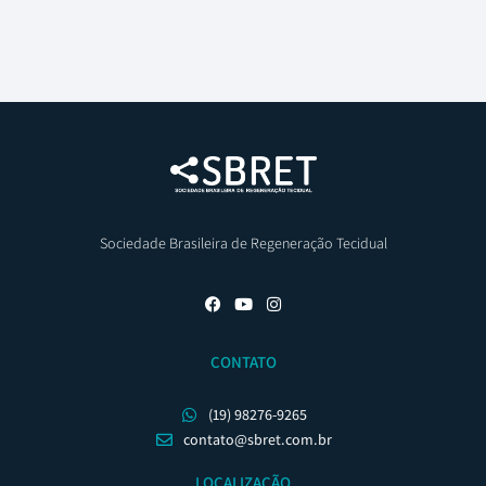
Sociedade Brasileira de Regeneração Tecidual
CONTATO
(19) 98276-9265
contato@sbret.com.br
LOCALIZAÇÃO