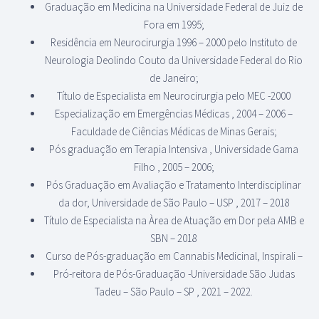
Graduação em Medicina na Universidade Federal de Juiz de
Fora em 1995;
Residência em Neurocirurgia 1996 – 2000 pelo Instituto de
Neurologia Deolindo Couto da Universidade Federal do Rio
de Janeiro;
Título de Especialista em Neurocirurgia pelo MEC -2000
Especialização em Emergências Médicas , 2004 – 2006 –
Faculdade de Ciências Médicas de Minas Gerais;
Pós graduação em Terapia Intensiva , Universidade Gama
Filho , 2005 – 2006;
Pós Graduação em Avaliação e Tratamento Interdisciplinar
da dor, Universidade de São Paulo – USP , 2017 – 2018
Título de Especialista na Àrea de Atuação em Dor pela AMB e
SBN – 2018
Curso de Pós-graduação em Cannabis Medicinal, Inspirali –
Pró-reitora de Pós-Graduação -Universidade São Judas
Tadeu – São Paulo – SP , 2021 – 2022.