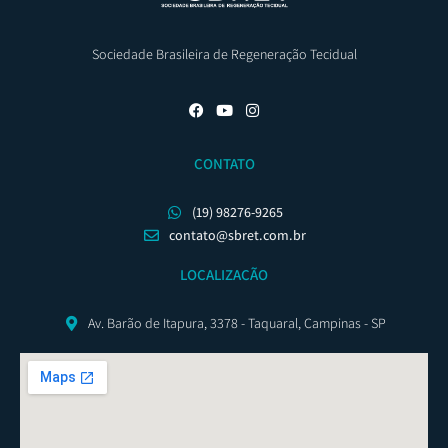
Sociedade Brasileira de Regeneração Tecidual
CONTATO
(19) 98276-9265
contato@sbret.com.br
LOCALIZAÇÃO
Av. Barão de Itapura, 3378 - Taquaral, Campinas - SP