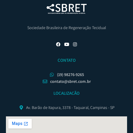
Sociedade Brasileira de Regeneração Tecidual
CONTATO
(19) 98276-9265
contato@sbret.com.br
LOCALIZAÇÃO
Av. Barão de Itapura, 3378 - Taquaral, Campinas - SP