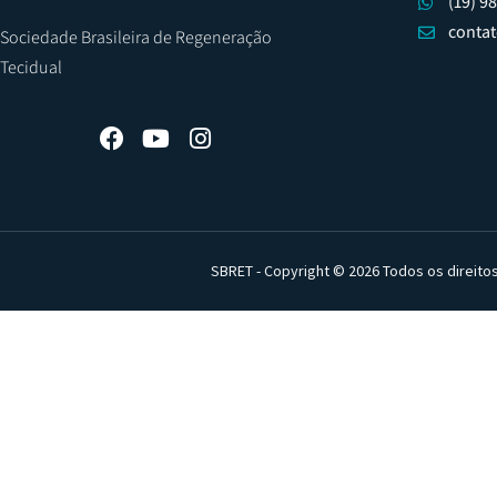
(19) 9
conta
Sociedade Brasileira de Regeneração
Tecidual
SBRET - Copyright © 2026 Todos os direito