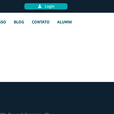
Login
SSO
BLOG
CONTATO
ALUMNI