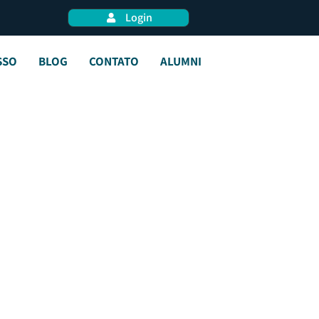
Login
SSO
BLOG
CONTATO
ALUMNI