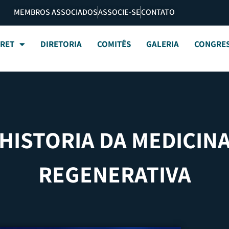
MEMBROS ASSOCIADOS
ASSOCIE-SE
CONTATO
BRET
DIRETORIA
COMITÊS
GALERIA
CONGRE
HISTORIA DA MEDICIN
REGENERATIVA