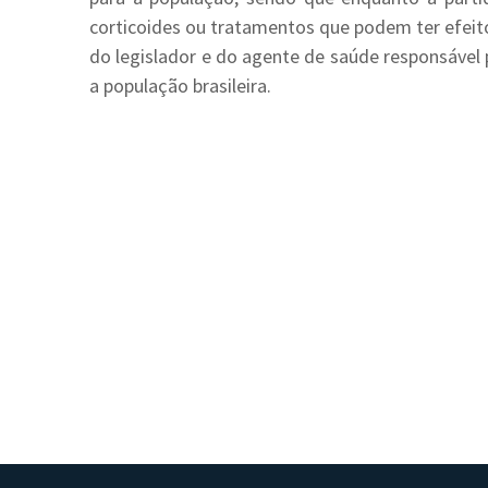
corticoides ou tratamentos que podem ter efeito
do legislador e do agente de saúde responsáve
a população brasileira.