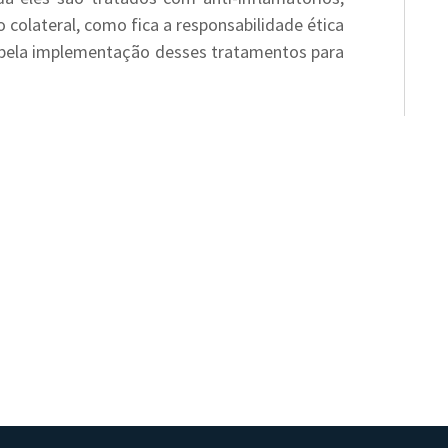
 colateral, como fica a responsabilidade ética
l pela implementação desses tratamentos para