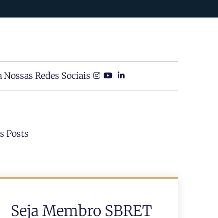
a Nossas Redes Sociais
s Posts
Seja Membro SBRET