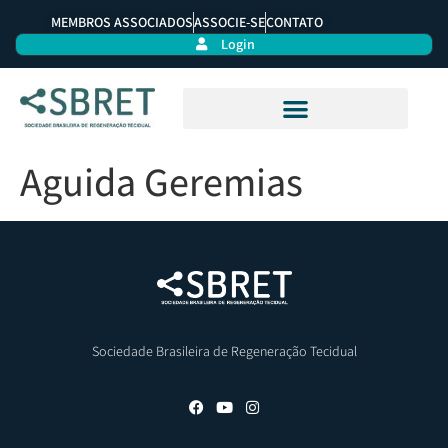
MEMBROS ASSOCIADOS
ASSOCIE-SE
CONTATO
Login
Aguida Geremias
Sociedade Brasileira de Regeneração Tecidual