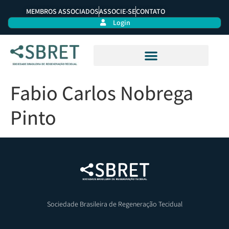
MEMBROS ASSOCIADOS
ASSOCIE-SE
CONTATO
Login
Fabio Carlos Nobrega
Pinto
Sociedade Brasileira de Regeneração Tecidual