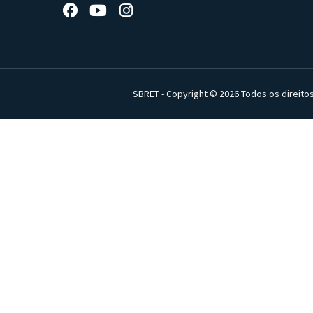
SBRET - Copyright © 2026 Todos os direito