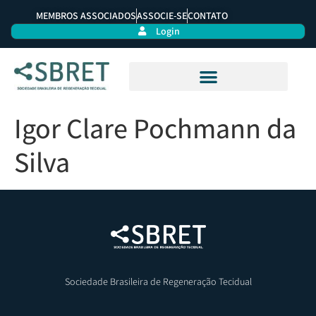
MEMBROS ASSOCIADOS
ASSOCIE-SE
CONTATO
Login
Igor Clare Pochmann da
Silva
Sociedade Brasileira de Regeneração Tecidual