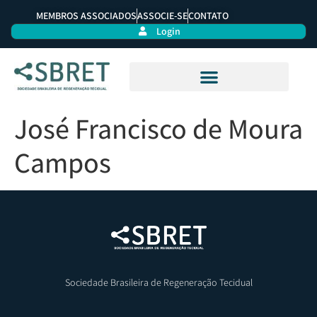
MEMBROS ASSOCIADOS
ASSOCIE-SE
CONTATO
Login
José Francisco de Moura
Campos
Sociedade Brasileira de Regeneração Tecidual