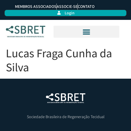
MEMBROS ASSOCIADOS
ASSOCIE-SE
CONTATO
Login
Lucas Fraga Cunha da
Silva
Sociedade Brasileira de Regeneração Tecidual