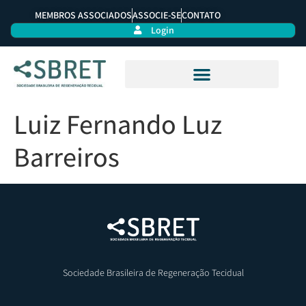
MEMBROS ASSOCIADOS
ASSOCIE-SE
CONTATO
Login
Luiz Fernando Luz
Barreiros
Sociedade Brasileira de Regeneração Tecidual