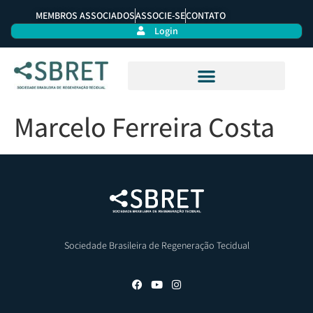
MEMBROS ASSOCIADOS
ASSOCIE-SE
CONTATO
Login
Marcelo Ferreira Costa
Sociedade Brasileira de Regeneração Tecidual