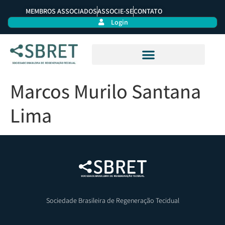
MEMBROS ASSOCIADOS
ASSOCIE-SE
CONTATO
Login
Marcos Murilo Santana
Lima
Sociedade Brasileira de Regeneração Tecidual