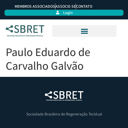
MEMBROS ASSOCIADOS
ASSOCIE-SE
CONTATO
Login
Paulo Eduardo de
Carvalho Galvão
Sociedade Brasileira de Regeneração Tecidual