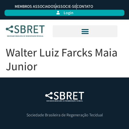
MEMBROS ASSOCIADOS
ASSOCIE-SE
CONTATO
Login
Walter Luiz Farcks Maia
Junior
Sociedade Brasileira de Regeneração Tecidual