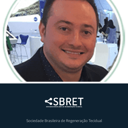
Sociedade Brasileira de Regeneração Tecidual