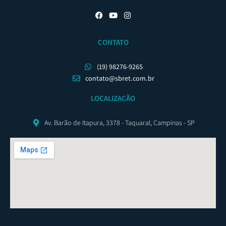
CONTATO
(19) 98276-9265
contato@sbret.com.br
LOCALIZAÇÃO
Av. Barão de Itapura, 3378 - Taquaral, Campinas - SP