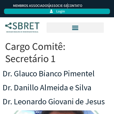
MEMBROS ASSOCIADOS
ASSOCIE-SE
CONTATO
Login
Cargo Comitê:
Secretário 1
Dr. Glauco Bianco Pimentel
Dr. Danillo Almeida e Silva
Dr. Leonardo Giovani de Jesus