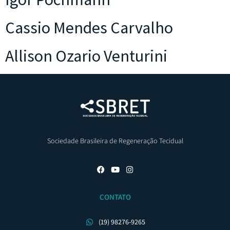
Cassio Mendes Carvalho
Allison Ozario Venturini
Sociedade Brasileira de Regeneração Tecidual
CONTATO
(19) 98276-9265